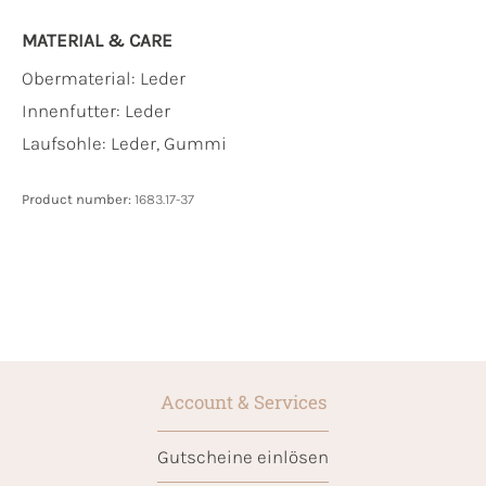
MATERIAL & CARE
Obermaterial:
Leder
Innenfutter:
Leder
Laufsohle:
Leder, Gummi
Product number:
1683.17-37
Account & Services
Gutscheine einlösen