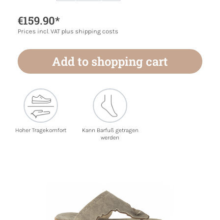
€159.90*
Prices incl. VAT plus shipping costs
Add to shopping cart
Hoher Tragekomfort
Kann Barfuß getragen
werden