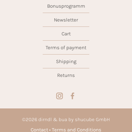
Bonusprogramm
Newsletter
Cart
Terms of payment
Shipping
Returns
©
2026
dirndl & bua by shucube GmbH
Contact
Terms and Conditions