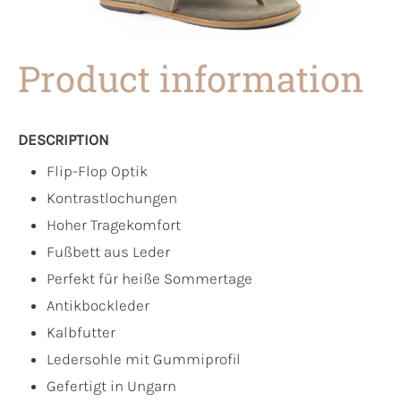
Product information
DESCRIPTION
Flip-Flop Optik
Kontrastlochungen
Hoher Tragekomfort
Fußbett aus Leder
Perfekt für heiße Sommertage
Antikbockleder
Kalbfutter
Ledersohle mit Gummiprofil
Gefertigt in Ungarn