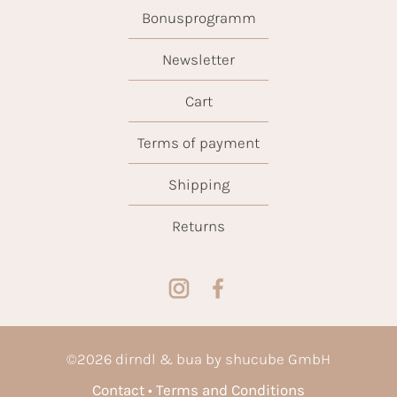
Bonusprogramm
Newsletter
Cart
Terms of payment
Shipping
Returns
©
2026
dirndl & bua by shucube GmbH
Contact
Terms and Conditions