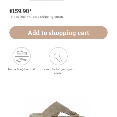
€159.90*
Prices incl. VAT plus shipping costs
Add to shopping cart
Hoher Tragekomfort
Kann Barfuß getragen
werden