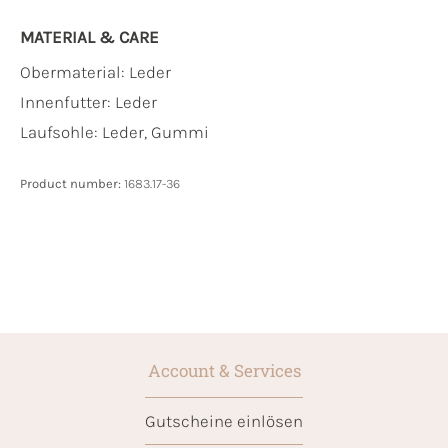
MATERIAL & CARE
Obermaterial:
Leder
Innenfutter:
Leder
Laufsohle:
Leder, Gummi
Product number:
1683.17-36
Account & Services
Gutscheine einlösen