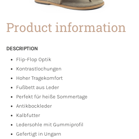
Product information
DESCRIPTION
Flip-Flop Optik
Kontrastlochungen
Hoher Tragekomfort
Fußbett aus Leder
Perfekt für heiße Sommertage
Antikbockleder
Kalbfutter
Ledersohle mit Gummiprofil
Gefertigt in Ungarn