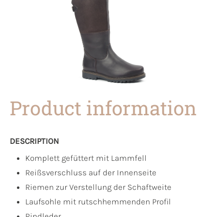
Product information
DESCRIPTION
Komplett gefüttert mit Lammfell
Reißsverschluss auf der Innenseite
Riemen zur Verstellung der Schaftweite
Laufsohle mit rutschhemmenden Profil
Rindleder