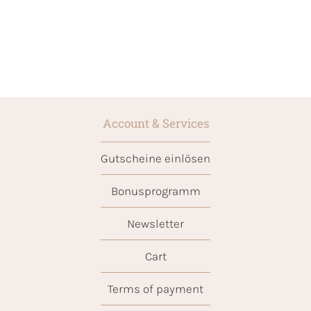
Account & Services
Gutscheine einlösen
Bonusprogramm
Newsletter
Cart
Terms of payment