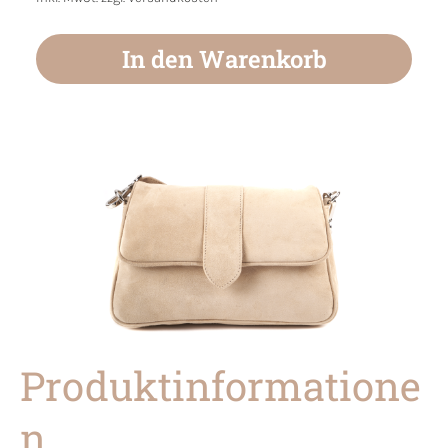
In den Warenkorb
Produktinformatione
n