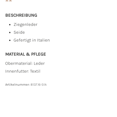
BESCHREIBUNG
Ziegenleder
Seide
Gefertigt in Italien
MATERIAL & PFLEGE
Obermaterial:
Leder
Innenfutter:
Textil
Artikelnummer:
8137.16-Stk