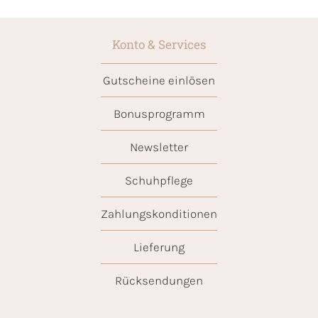
Konto & Services
Gutscheine einlösen
Bonusprogramm
Newsletter
Schuhpflege
Zahlungskonditionen
Lieferung
Rücksendungen