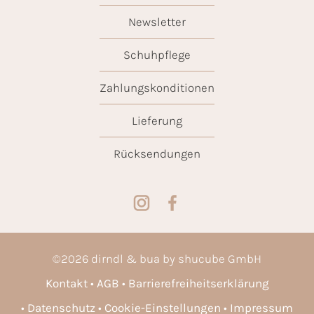
Newsletter
Schuhpflege
Zahlungskonditionen
Lieferung
Rücksendungen
©
2026
dirndl & bua by shucube GmbH
Kontakt
AGB
Barrierefreiheitserklärung
Datenschutz
Cookie-Einstellungen
Impressum