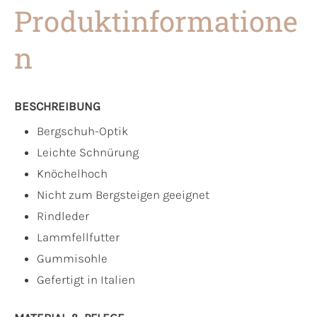
Produktinformatione
n
BESCHREIBUNG
Bergschuh-Optik
Leichte Schnürung
Knöchelhoch
Nicht zum Bergsteigen geeignet
Rindleder
Lammfellfutter
Gummisohle
Gefertigt in Italien