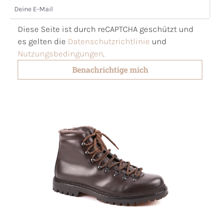
Deine E-Mail
Diese Seite ist durch reCAPTCHA geschützt und
es gelten die
Datenschutzrichtlinie
und
Nutzungsbedingungen
.
Benachrichtige mich