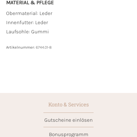
MATERIAL & PFLEGE
Obermaterial:
Leder
Innenfutter:
Leder
Laufsohle:
Gummi
Artikelnummer:
6744.01-8
Konto & Services
Gutscheine einlösen
Bonusprogramm