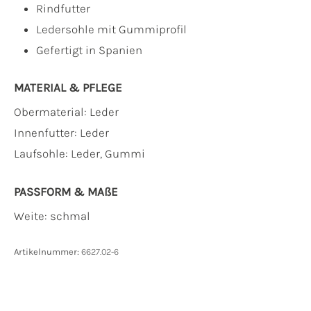
Rindfutter
Ledersohle mit Gummiprofil
Gefertigt in Spanien
MATERIAL & PFLEGE
Obermaterial:
Leder
Innenfutter:
Leder
Laufsohle:
Leder, Gummi
PASSFORM & MAẞE
Weite: schmal
Artikelnummer:
6627.02-6