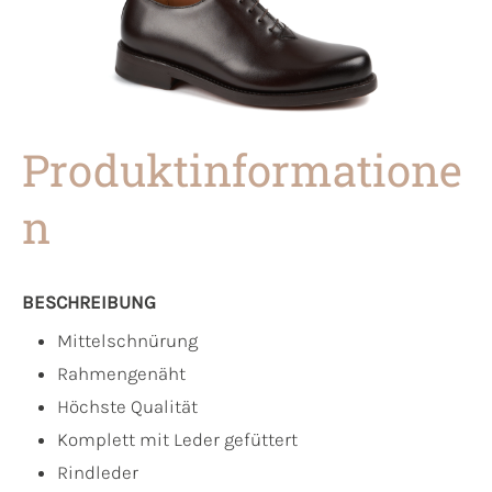
Produktinformatione
n
BESCHREIBUNG
Mittelschnürung
Rahmengenäht
Höchste Qualität
Komplett mit Leder gefüttert
Rindleder