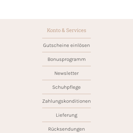
Konto & Services
Gutscheine einlösen
Bonusprogramm
Newsletter
Schuhpflege
Zahlungskonditionen
Lieferung
Rücksendungen