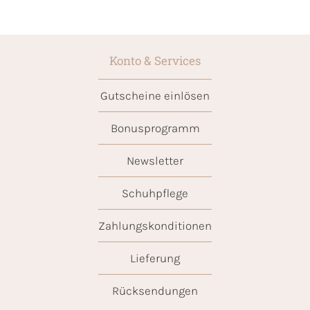
Konto & Services
Gutscheine einlösen
Bonusprogramm
Newsletter
Schuhpflege
Zahlungskonditionen
Lieferung
Rücksendungen