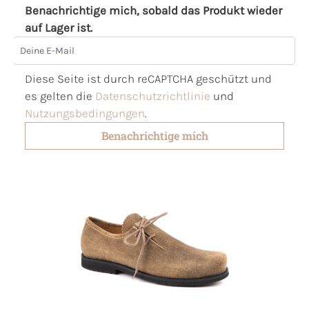
Benachrichtige mich, sobald das Produkt wieder
auf Lager ist.
Deine E-Mail
Diese Seite ist durch reCAPTCHA geschützt und
es gelten die
Datenschutzrichtlinie
und
Nutzungsbedingungen
.
Benachrichtige mich