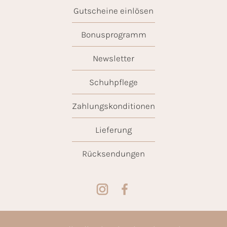
Gutscheine einlösen
Bonusprogramm
Newsletter
Schuhpflege
Zahlungskonditionen
Lieferung
Rücksendungen