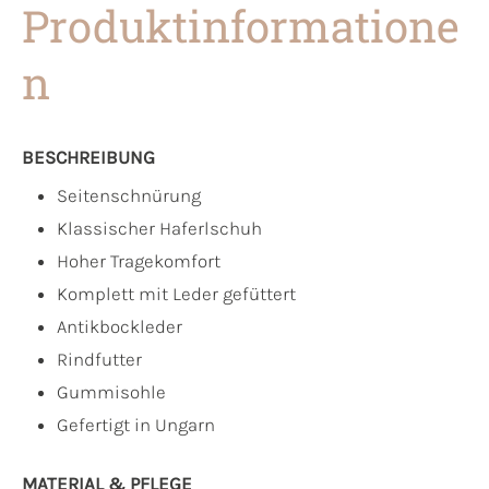
Produktinformatione
n
BESCHREIBUNG
Seitenschnürung
Klassischer Haferlschuh
Hoher Tragekomfort
Komplett mit Leder gefüttert
Antikbockleder
Rindfutter
Gummisohle
Gefertigt in Ungarn
MATERIAL & PFLEGE