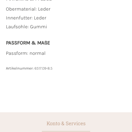
Obermaterial:
Leder
Innenfutter:
Leder
Laufsohle:
Gummi
PASSFORM & MAẞE
Passform: normal
Artikelnummer:
6517.09-8.5
Konto & Services