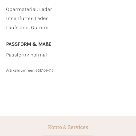
Obermaterial:
Leder
Innenfutter:
Leder
Laufsohle:
Gummi
PASSFORM & MAẞE
Passform: normal
Artikelnummer:
6517.09-7.5
Konto & Services