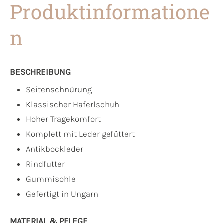
Produktinformatione
n
BESCHREIBUNG
Seitenschnürung
Klassischer Haferlschuh
Hoher Tragekomfort
Komplett mit Leder gefüttert
Antikbockleder
Rindfutter
Gummisohle
Gefertigt in Ungarn
MATERIAL & PFLEGE