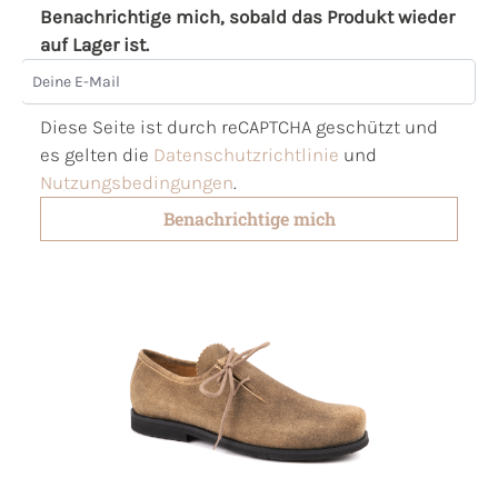
Benachrichtige mich, sobald das Produkt wieder
auf Lager ist.
Deine E-Mail
Diese Seite ist durch reCAPTCHA geschützt und
es gelten die
Datenschutzrichtlinie
und
Nutzungsbedingungen
.
Benachrichtige mich