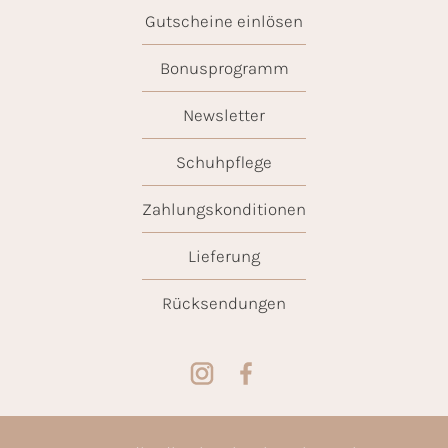
Gutscheine einlösen
Bonusprogramm
Newsletter
Schuhpflege
Zahlungskonditionen
Lieferung
Rücksendungen