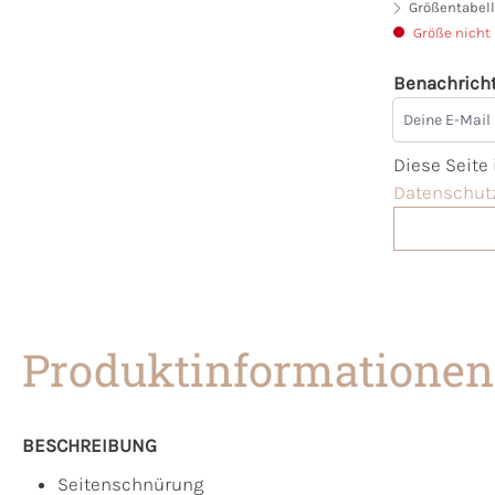
Größentabell
Größe nicht
Benachricht
Deine E-Mai
Diese Seite
Datenschutz
Produktinformationen
BESCHREIBUNG
Seitenschnürung