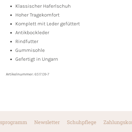
Klassischer Haferlschuh
Hoher Tragekomfort
Komplett mit Leder gefüttert
Antikbockleder
Rindfutter
Gummisohle
Gefertigt in Ungarn
Artikelnummer:
6517.09-7
sprogramm
Newsletter
Schuhpflege
Zahlungsko