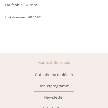
Laufsohle:
Gummi
Artikelnummer:
6120.02-7
Konto & Services
Gutscheine einlösen
Bonusprogramm
Newsletter