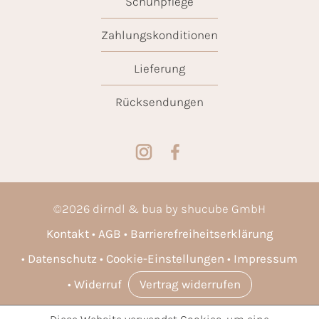
Schuhpflege
Zahlungskonditionen
Lieferung
Rücksendungen
©
2026
dirndl & bua by shucube GmbH
Kontakt
AGB
Barrierefreiheitserklärung
Datenschutz
Cookie-Einstellungen
Impressum
Widerruf
Vertrag widerrufen