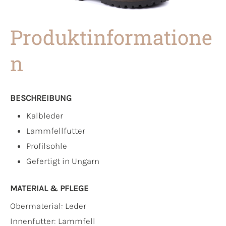
Produktinformatione
n
BESCHREIBUNG
Kalbleder
Lammfellfutter
Profilsohle
Gefertigt in Ungarn
MATERIAL & PFLEGE
Obermaterial:
Leder
Innenfutter:
Lammfell