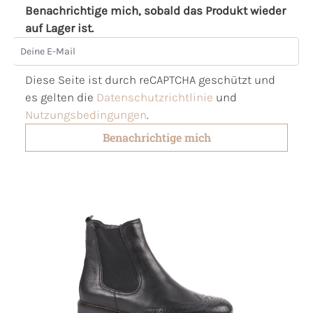
Benachrichtige mich, sobald das Produkt wieder
auf Lager ist.
Deine E-Mail
Diese Seite ist durch reCAPTCHA geschützt und
es gelten die
Datenschutzrichtlinie
und
Nutzungsbedingungen
.
Benachrichtige mich