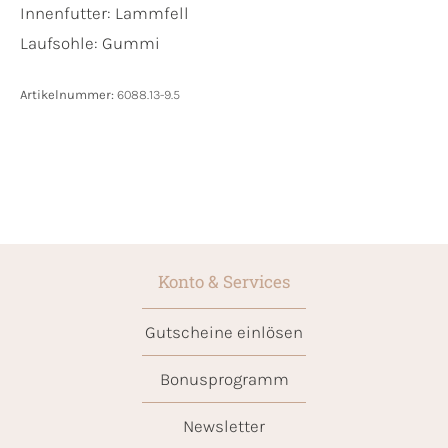
Innenfutter:
Lammfell
Laufsohle:
Gummi
Artikelnummer:
6088.13-9.5
Konto & Services
Gutscheine einlösen
Bonusprogramm
Newsletter