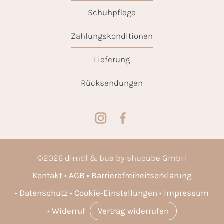
Schuhpflege
Zahlungskonditionen
Lieferung
Rücksendungen
©
2026
dirndl & bua by shucube GmbH
Kontakt
AGB
Barrierefreiheitserklärung
Datenschutz
Cookie-Einstellungen
Impressum
Widerruf
Vertrag widerrufen