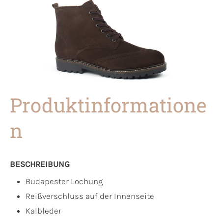
Produktinformatione
n
BESCHREIBUNG
Budapester Lochung
Reißverschluss auf der Innenseite
Kalbleder