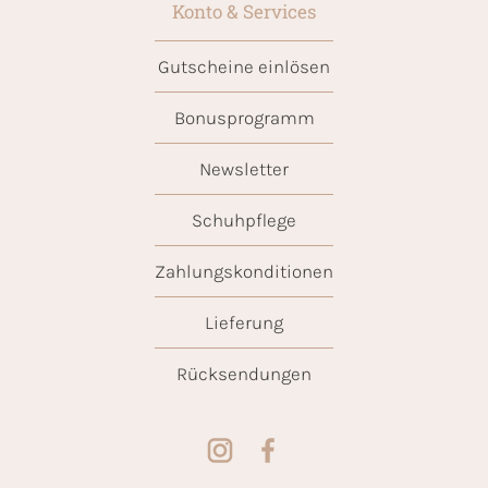
Konto & Services
Gutscheine einlösen
Bonusprogramm
Newsletter
Schuhpflege
Zahlungskonditionen
Lieferung
Rücksendungen