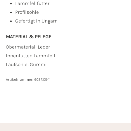
Lammfellfutter
Profilsohle
Gefertigt in Ungarn
MATERIAL & PFLEGE
Obermaterial:
Leder
Innenfutter:
Lammfell
Laufsohle:
Gummi
Artikelnummer:
6087.09-11