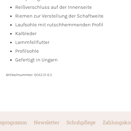
Reißverschluss auf der Innenseite
Riemen zur Verstellung der Schaftweite
Laufsohle mit rutschhemmenden Profil
Kalbleder
Lammfellfutter
Profilsohle
Gefertigt in Ungarn
Artikelnummer:
6042.01-6.5
sprogramm
Newsletter
Schuhpflege
Zahlungsko