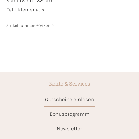
Schaftweite: 38 cm
Fällt kleiner aus
Artikelnummer:
6042.01-12
Konto & Services
Gutscheine einlösen
Bonusprogramm
Newsletter