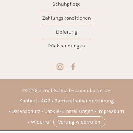
Schuhpflege
Zahlungskonditionen
Lieferung
Rücksendungen
©
2026
dirndl & bua by shucube GmbH
Kontakt
AGB
Barrierefreiheitserklärung
Datenschutz
Cookie-Einstellungen
Impressum
Widerruf
Vertrag widerrufen