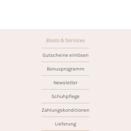
Konto & Services
Gutscheine einlösen
Bonusprogramm
Newsletter
Schuhpflege
Zahlungskonditionen
Lieferung