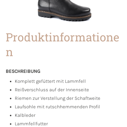
Produktinformatione
n
BESCHREIBUNG
Komplett gefüttert mit Lammfell
Reißverschluss auf der Innenseite
Riemen zur Verstellung der Schaftweite
Laufsohle mit rutschhemmenden Profil
Kalbleder
Lammfellfutter