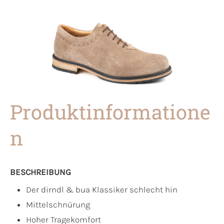
Produktinformatione
n
BESCHREIBUNG
Der dirndl & bua Klassiker schlecht hin
Mittelschnürung
Hoher Tragekomfort