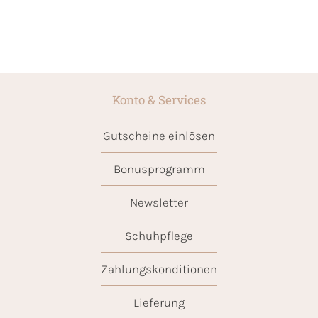
Konto & Services
Gutscheine einlösen
Bonusprogramm
Newsletter
Schuhpflege
Zahlungskonditionen
Lieferung