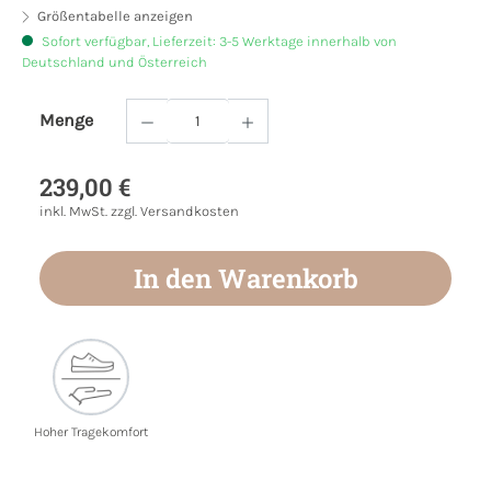
Größentabelle anzeigen
Sofort verfügbar, Lieferzeit: 3-5 Werktage innerhalb von
Deutschland und Österreich
Menge
Produkt Anzahl: Gib den gewünschten Wert
239,00 €
inkl. MwSt. zzgl. Versandkosten
In den Warenkorb
Hoher Tragekomfort