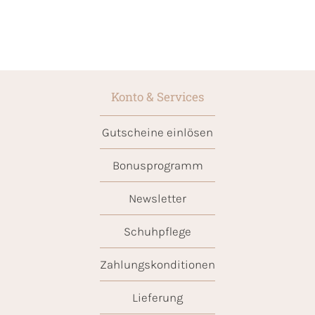
Konto & Services
Gutscheine einlösen
Bonusprogramm
Newsletter
Schuhpflege
Zahlungskonditionen
Lieferung