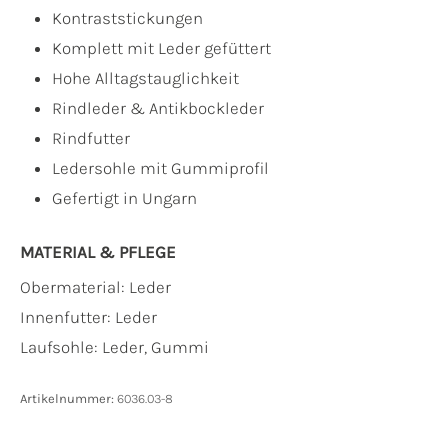
Kontraststickungen
Komplett mit Leder gefüttert
Hohe Alltagstauglichkeit
Rindleder & Antikbockleder
Rindfutter
Ledersohle mit Gummiprofil
Gefertigt in Ungarn
MATERIAL & PFLEGE
Obermaterial:
Leder
Innenfutter:
Leder
Laufsohle:
Leder, Gummi
Artikelnummer:
6036.03-8