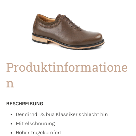
Produktinformatione
n
BESCHREIBUNG
Der dirndl & bua Klassiker schlecht hin
Mittelschnürung
Hoher Tragekomfort