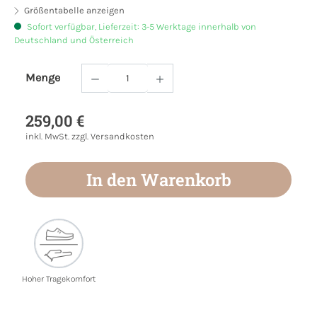
Größentabelle anzeigen
Sofort verfügbar, Lieferzeit: 3-5 Werktage innerhalb von
Deutschland und Österreich
Menge
Produkt Anzahl: Gib den gewünschten Wert
259,00 €
inkl. MwSt. zzgl. Versandkosten
In den Warenkorb
Hoher Tragekomfort