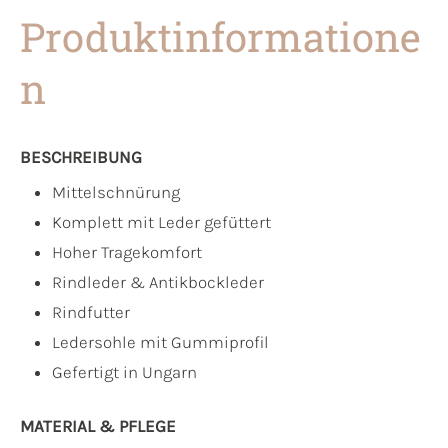
Produktinformatione
n
BESCHREIBUNG
Mittelschnürung
Komplett mit Leder gefüttert
Hoher Tragekomfort
Rindleder & Antikbockleder
Rindfutter
Ledersohle mit Gummiprofil
Gefertigt in Ungarn
MATERIAL & PFLEGE