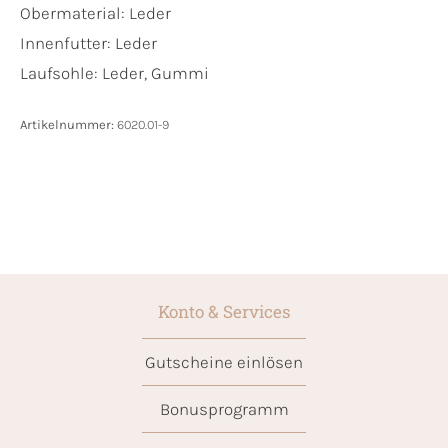
Obermaterial:
Leder
Innenfutter:
Leder
Laufsohle:
Leder, Gummi
Artikelnummer:
6020.01-9
Konto & Services
Gutscheine einlösen
Bonusprogramm