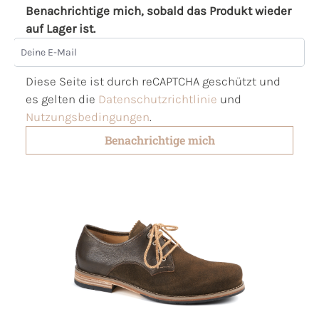
Benachrichtige mich, sobald das Produkt wieder
auf Lager ist.
Deine E-Mail
Diese Seite ist durch reCAPTCHA geschützt und
es gelten die
Datenschutzrichtlinie
und
Nutzungsbedingungen
.
Benachrichtige mich