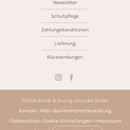
Newsletter
Schuhpflege
Zahlungskonditionen
Lieferung
Rücksendungen
©
2026
dirndl & bua by shucube GmbH
Kontakt
AGB
Barrierefreiheitserklärung
Datenschutz
Cookie-Einstellungen
Impressum