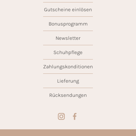
Gutscheine einlösen
Bonusprogramm
Newsletter
Schuhpflege
Zahlungskonditionen
Lieferung
Rücksendungen