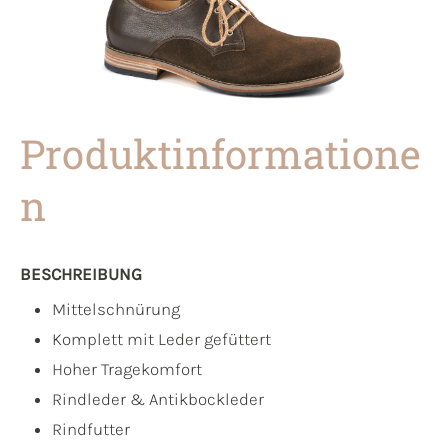
Produktinformatione
n
BESCHREIBUNG
Mittelschnürung
Komplett mit Leder gefüttert
Hoher Tragekomfort
Rindleder & Antikbockleder
Rindfutter