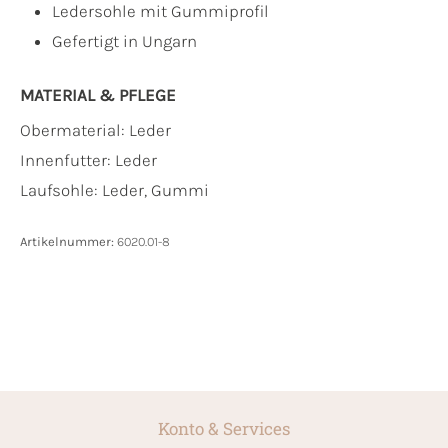
Ledersohle mit Gummiprofil
Gefertigt in Ungarn
MATERIAL & PFLEGE
Obermaterial:
Leder
Innenfutter:
Leder
Laufsohle:
Leder, Gummi
Artikelnummer:
6020.01-8
Konto & Services