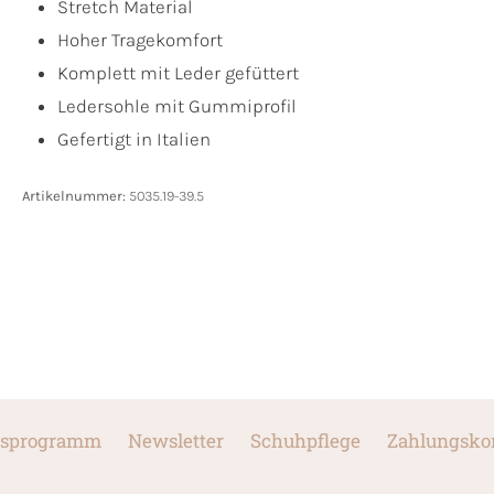
Stretch Material
Hoher Tragekomfort
Komplett mit Leder gefüttert
Ledersohle mit Gummiprofil
Gefertigt in Italien
Artikelnummer:
5035.19-39.5
sprogramm
Newsletter
Schuhpflege
Zahlungsko