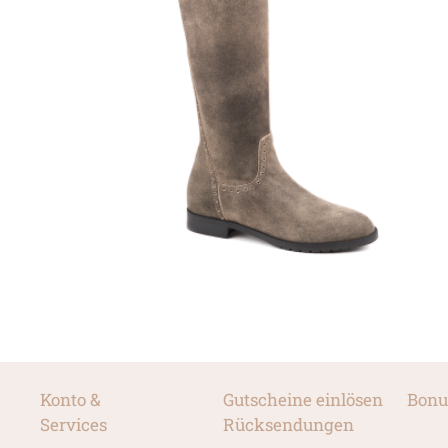
Konto &
Gutscheine einlösen
Bonu
Services
Rücksendungen