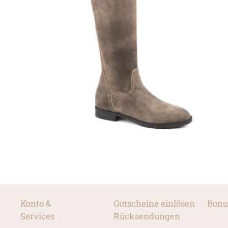
Konto &
Gutscheine einlösen
Bonu
Services
Rücksendungen