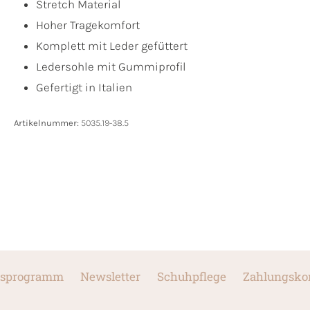
Stretch Material
Hoher Tragekomfort
Komplett mit Leder gefüttert
Ledersohle mit Gummiprofil
Gefertigt in Italien
Artikelnummer:
5035.19-38.5
sprogramm
Newsletter
Schuhpflege
Zahlungsko