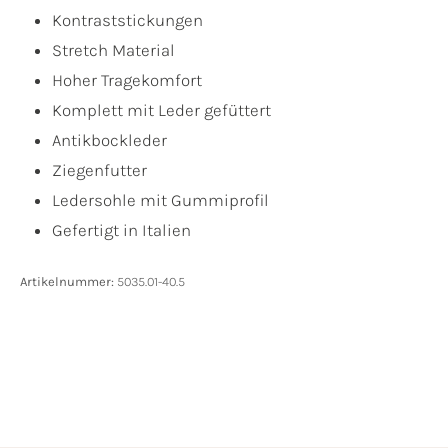
Kontraststickungen
Stretch Material
Hoher Tragekomfort
Komplett mit Leder gefüttert
Antikbockleder
Ziegenfutter
Ledersohle mit Gummiprofil
Gefertigt in Italien
Artikelnummer:
5035.01-40.5