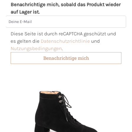
Benachrichtige mich, sobald das Produkt wieder
auf Lager ist.
Deine E-Mail
Diese Seite ist durch reCAPTCHA geschützt und
es gelten die
Datenschutzrichtlinie
und
Nutzungsbedingungen
.
Benachrichtige mich