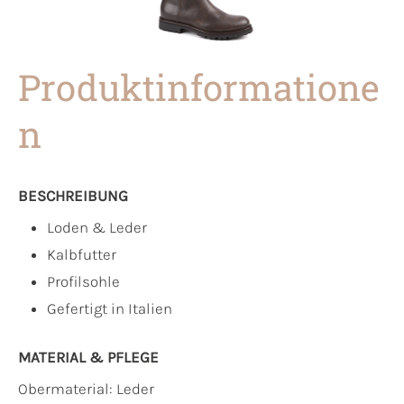
Produktinformatione
n
BESCHREIBUNG
Loden & Leder
Kalbfutter
Profilsohle
Gefertigt in Italien
MATERIAL & PFLEGE
Obermaterial:
Leder