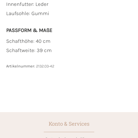
Innenfutter:
Leder
Laufsohle:
Gummi
PASSFORM & MAẞE
Schafthöhe: 40 cm
Schaftweite: 39 cm
Artikelnummer:
2132.03-42
Konto & Services