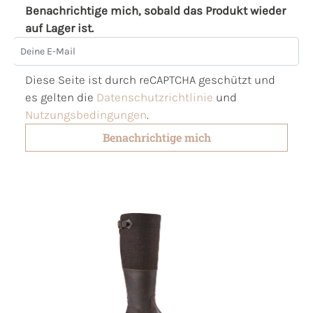
Benachrichtige mich, sobald das Produkt wieder
auf Lager ist.
Deine E-Mail
Diese Seite ist durch reCAPTCHA geschützt und
es gelten die
Datenschutzrichtlinie
und
Nutzungsbedingungen
.
Benachrichtige mich