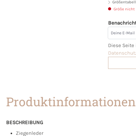
Größentabell
Größe nicht
Benachricht
Deine E-Mai
Diese Seite
Datenschutz
Produktinformationen
BESCHREIBUNG
Ziegenleder