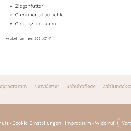
Ziegenfutter
Gummierte Laufsohle
Gefertigt in Italien
Artikelnummer:
2094.07-41
sprogramm
Newsletter
Schuhpflege
Zahlungsko
hutz
Cookie-Einstellungen
Impressum
Widerruf
Ver