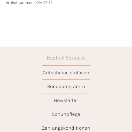
Artikelnummer:
2094.07-39
Konto & Services
Gutscheine einlösen
Bonusprogramm
Newsletter
Schuhpflege
Zahlungskonditionen