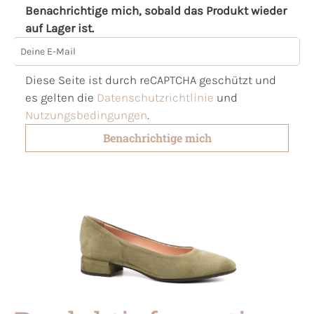
Benachrichtige mich, sobald das Produkt wieder
auf Lager ist.
Deine E-Mail
Diese Seite ist durch reCAPTCHA geschützt und
es gelten die
Datenschutzrichtlinie
und
Nutzungsbedingungen
.
Benachrichtige mich