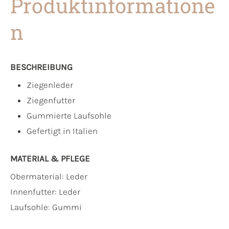
Produktinformatione
n
BESCHREIBUNG
Ziegenleder
Ziegenfutter
Gummierte Laufsohle
Gefertigt in Italien
MATERIAL & PFLEGE
Obermaterial:
Leder
Innenfutter:
Leder
Laufsohle:
Gummi