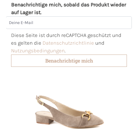
Benachrichtige mich, sobald das Produkt wieder
auf Lager ist.
Deine E-Mail
Diese Seite ist durch reCAPTCHA geschützt und
es gelten die
Datenschutzrichtlinie
und
Nutzungsbedingungen
.
Benachrichtige mich