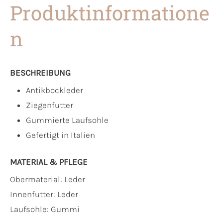
Produktinformatione
n
BESCHREIBUNG
Antikbockleder
Ziegenfutter
Gummierte Laufsohle
Gefertigt in Italien
MATERIAL & PFLEGE
Obermaterial:
Leder
Innenfutter:
Leder
Laufsohle:
Gummi