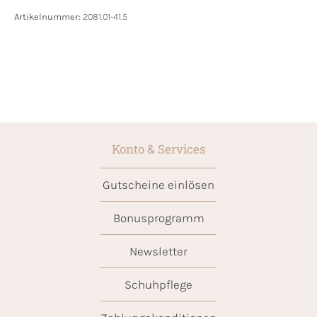
Artikelnummer:
2081.01-41.5
Konto & Services
Gutscheine einlösen
Bonusprogramm
Newsletter
Schuhpflege