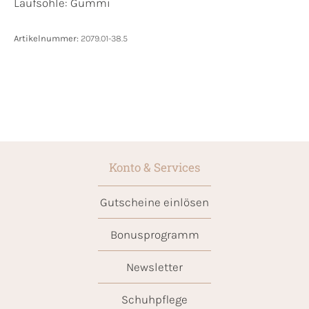
Laufsohle:
Gummi
Artikelnummer:
2079.01-38.5
Konto & Services
Gutscheine einlösen
Bonusprogramm
Newsletter
Schuhpflege