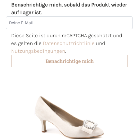
Benachrichtige mich, sobald das Produkt wieder
auf Lager ist.
Deine E-Mail
Diese Seite ist durch reCAPTCHA geschützt und
es gelten die
Datenschutzrichtlinie
und
Nutzungsbedingungen
.
Benachrichtige mich