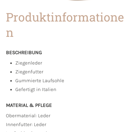
Produktinformatione
n
BESCHREIBUNG
Ziegenleder
Ziegenfutter
Gummierte Laufsohle
Gefertigt in Italien
MATERIAL & PFLEGE
Obermaterial:
Leder
Innenfutter:
Leder