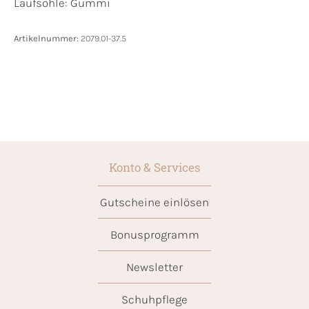
Laufsohle:
Gummi
Artikelnummer:
2079.01-37.5
Konto & Services
Gutscheine einlösen
Bonusprogramm
Newsletter
Schuhpflege