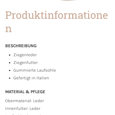
Produktinformatione
n
BESCHREIBUNG
Ziegenleder
Ziegenfutter
Gummierte Laufsohle
Gefertigt in Italien
MATERIAL & PFLEGE
Obermaterial:
Leder
Innenfutter:
Leder