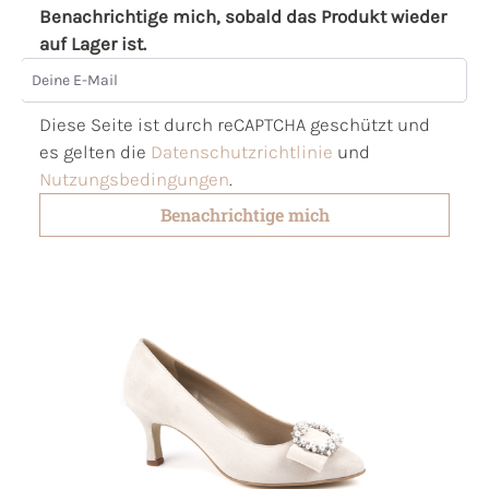
Benachrichtige mich, sobald das Produkt wieder
auf Lager ist.
Deine E-Mail
Diese Seite ist durch reCAPTCHA geschützt und
es gelten die
Datenschutzrichtlinie
und
Nutzungsbedingungen
.
Benachrichtige mich