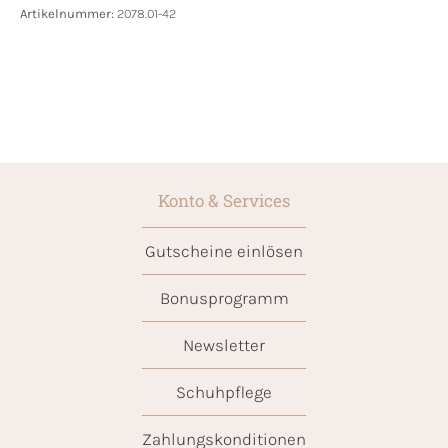
Artikelnummer:
2078.01-42
Konto & Services
Gutscheine einlösen
Bonusprogramm
Newsletter
Schuhpflege
Zahlungskonditionen