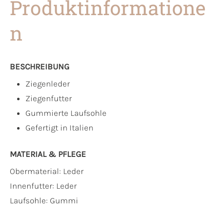
Produktinformatione
n
BESCHREIBUNG
Ziegenleder
Ziegenfutter
Gummierte Laufsohle
Gefertigt in Italien
MATERIAL & PFLEGE
Obermaterial:
Leder
Innenfutter:
Leder
Laufsohle:
Gummi