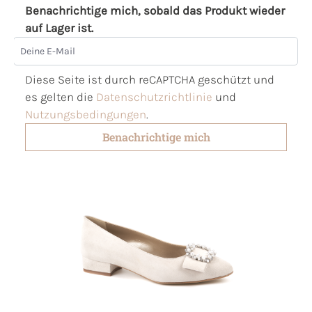
Benachrichtige mich, sobald das Produkt wieder
auf Lager ist.
Deine E-Mail
Diese Seite ist durch reCAPTCHA geschützt und
es gelten die
Datenschutzrichtlinie
und
Nutzungsbedingungen
.
Benachrichtige mich