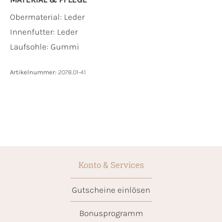
Obermaterial:
Leder
Innenfutter:
Leder
Laufsohle:
Gummi
Artikelnummer:
2078.01-41
Konto & Services
Gutscheine einlösen
Bonusprogramm