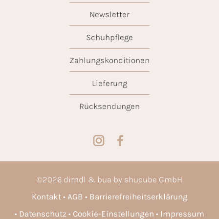
Newsletter
Schuhpflege
Zahlungskonditionen
Lieferung
Rücksendungen
©
2026
dirndl & bua by shucube GmbH
Kontakt
AGB
Barrierefreiheitserklärung
Datenschutz
Cookie-Einstellungen
Impressum