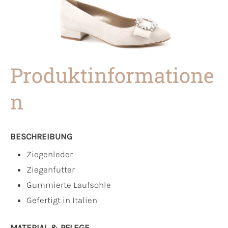
Produktinformatione
n
BESCHREIBUNG
Ziegenleder
Ziegenfutter
Gummierte Laufsohle
Gefertigt in Italien
MATERIAL & PFLEGE