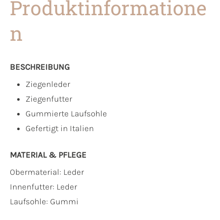
Produktinformatione
n
BESCHREIBUNG
Ziegenleder
Ziegenfutter
Gummierte Laufsohle
Gefertigt in Italien
MATERIAL & PFLEGE
Obermaterial:
Leder
Innenfutter:
Leder
Laufsohle:
Gummi