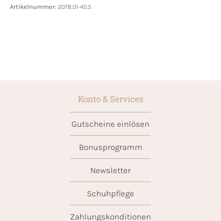
Artikelnummer:
2078.01-40.5
Konto & Services
Gutscheine einlösen
Bonusprogramm
Newsletter
Schuhpflege
Zahlungskonditionen