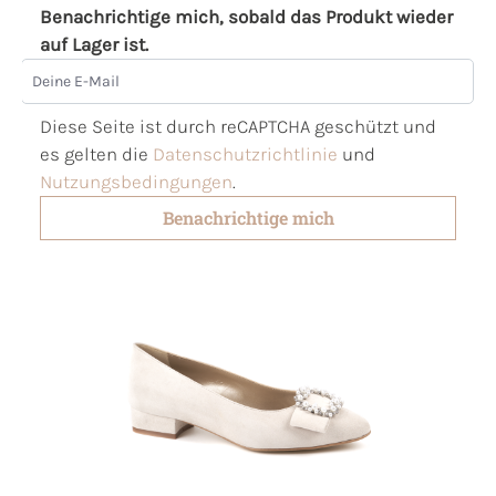
Benachrichtige mich, sobald das Produkt wieder
auf Lager ist.
Deine E-Mail
Diese Seite ist durch reCAPTCHA geschützt und
es gelten die
Datenschutzrichtlinie
und
Nutzungsbedingungen
.
Benachrichtige mich