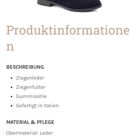
Produktinformatione
n
BESCHREIBUNG
Ziegenleder
Ziegenfutter
Gummisohle
Gefertigt in Italien
MATERIAL & PFLEGE
Obermaterial:
Leder