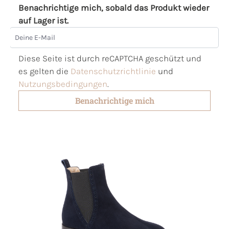
Benachrichtige mich, sobald das Produkt wieder
auf Lager ist.
Deine E-Mail
Diese Seite ist durch reCAPTCHA geschützt und
es gelten die
Datenschutzrichtlinie
und
Nutzungsbedingungen
.
Benachrichtige mich