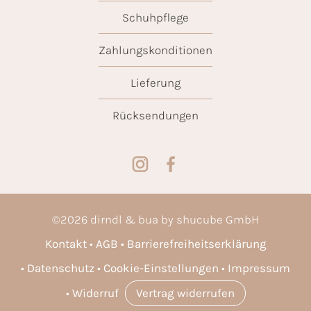
Schuhpflege
Zahlungskonditionen
Lieferung
Rücksendungen
©
2026
dirndl & bua by shucube GmbH
Kontakt
AGB
Barrierefreiheitserklärung
Datenschutz
Cookie-Einstellungen
Impressum
Widerruf
Vertrag widerrufen