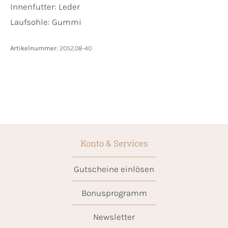
Innenfutter:
Leder
Laufsohle:
Gummi
Artikelnummer:
2052.08-40
Konto & Services
Gutscheine einlösen
Bonusprogramm
Newsletter