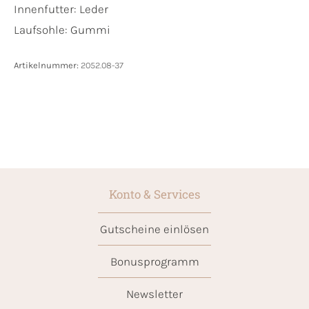
Innenfutter:
Leder
Laufsohle:
Gummi
Artikelnummer:
2052.08-37
Konto & Services
Gutscheine einlösen
Bonusprogramm
Newsletter