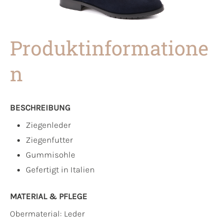
Produktinformatione
n
BESCHREIBUNG
Ziegenleder
Ziegenfutter
Gummisohle
Gefertigt in Italien
MATERIAL & PFLEGE
Obermaterial:
Leder