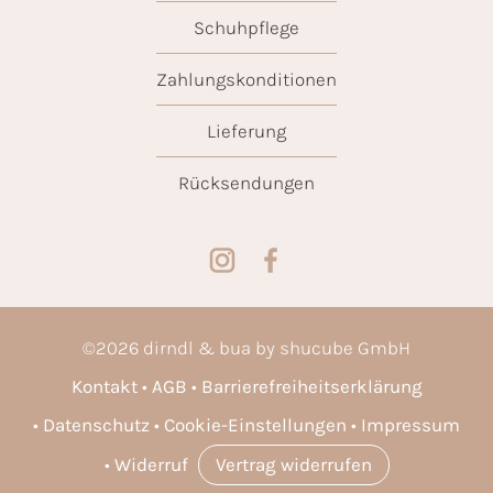
Schuhpflege
Zahlungskonditionen
Lieferung
Rücksendungen
©
2026
dirndl & bua by shucube GmbH
Kontakt
AGB
Barrierefreiheitserklärung
Datenschutz
Cookie-Einstellungen
Impressum
Widerruf
Vertrag widerrufen