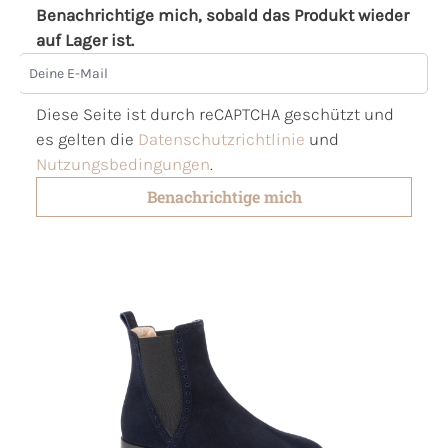
Benachrichtige mich, sobald das Produkt wieder
auf Lager ist.
Deine E-Mail
Diese Seite ist durch reCAPTCHA geschützt und
es gelten die
Datenschutzrichtlinie
und
Nutzungsbedingungen
.
Benachrichtige mich