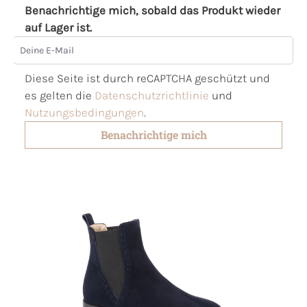
Benachrichtige mich, sobald das Produkt wieder
auf Lager ist.
Deine E-Mail
Diese Seite ist durch reCAPTCHA geschützt und
es gelten die
Datenschutzrichtlinie
und
Nutzungsbedingungen
.
Benachrichtige mich