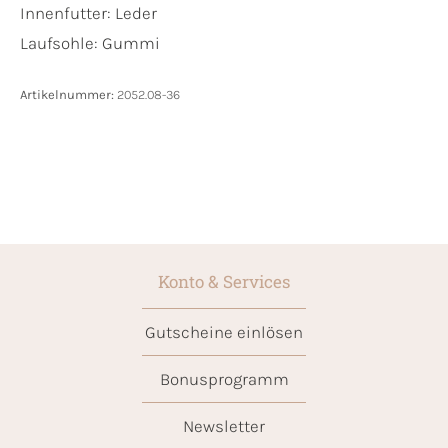
Innenfutter:
Leder
Laufsohle:
Gummi
Artikelnummer:
2052.08-36
Konto & Services
Gutscheine einlösen
Bonusprogramm
Newsletter