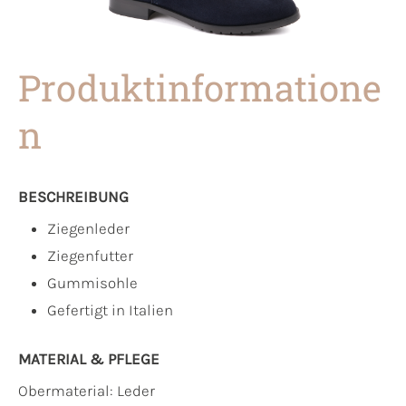
Produktinformatione
n
BESCHREIBUNG
Ziegenleder
Ziegenfutter
Gummisohle
Gefertigt in Italien
MATERIAL & PFLEGE
Obermaterial:
Leder