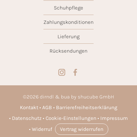
Schuhpflege
Zahlungskonditionen
Lieferung
Rücksendungen
©
2026
dirndl & bua by shucube GmbH
Kontakt
AGB
Barrierefreiheitserklärung
Datenschutz
Cookie-Einstellungen
Impressum
Widerruf
Vertrag widerrufen