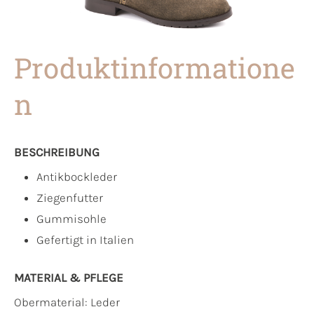
Produktinformatione
n
BESCHREIBUNG
Antikbockleder
Ziegenfutter
Gummisohle
Gefertigt in Italien
MATERIAL & PFLEGE
Obermaterial:
Leder