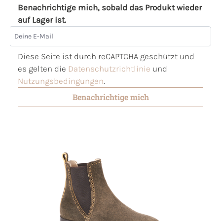
Benachrichtige mich, sobald das Produkt wieder
auf Lager ist.
Deine E-Mail
Diese Seite ist durch reCAPTCHA geschützt und
es gelten die
Datenschutzrichtlinie
und
Nutzungsbedingungen
.
Benachrichtige mich