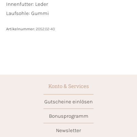
Innenfutter:
Leder
Laufsohle:
Gummi
Artikelnummer:
2052.02-40
Konto & Services
Gutscheine einlösen
Bonusprogramm
Newsletter