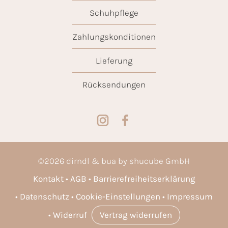
Schuhpflege
Zahlungskonditionen
Lieferung
Rücksendungen
©
2026
dirndl & bua by shucube GmbH
Kontakt
AGB
Barrierefreiheitserklärung
Datenschutz
Cookie-Einstellungen
Impressum
Widerruf
Vertrag widerrufen