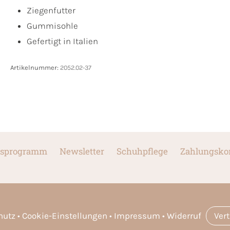
Ziegenfutter
Gummisohle
Gefertigt in Italien
Artikelnummer:
2052.02-37
sprogramm
Newsletter
Schuhpflege
Zahlungsko
hutz
Cookie-Einstellungen
Impressum
Widerruf
Ver