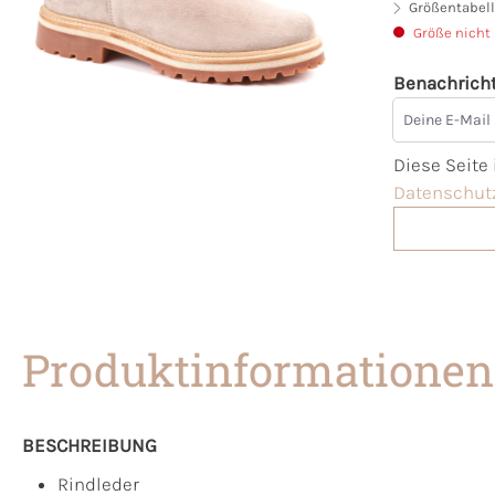
Größentabell
Größe nicht
Benachricht
Deine E-Mai
Diese Seite
Datenschutz
Produktinformationen
BESCHREIBUNG
Rindleder