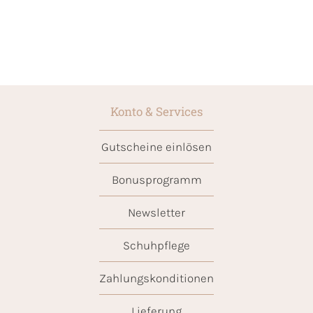
Konto & Services
Gutscheine einlösen
Bonusprogramm
Newsletter
Schuhpflege
Zahlungskonditionen
Lieferung