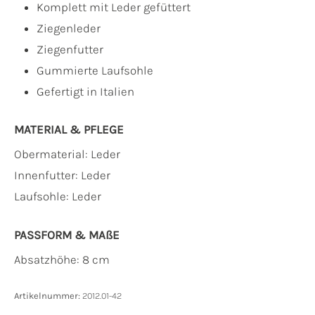
Komplett mit Leder gefüttert
Ziegenleder
Ziegenfutter
Gummierte Laufsohle
Gefertigt in Italien
MATERIAL & PFLEGE
Obermaterial:
Leder
Innenfutter:
Leder
Laufsohle:
Leder
PASSFORM & MAẞE
Absatzhöhe: 8 cm
Artikelnummer:
2012.01-42