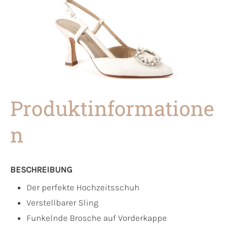
Produktinformatione
n
BESCHREIBUNG
Der perfekte Hochzeitsschuh
Verstellbarer Sling
Funkelnde Brosche auf Vorderkappe