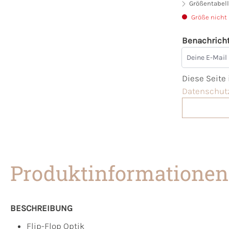
Größentabell
Größe nicht
Benachricht
Deine E-Mai
Diese Seite
Datenschutz
Produktinformationen
BESCHREIBUNG
Flip-Flop Optik