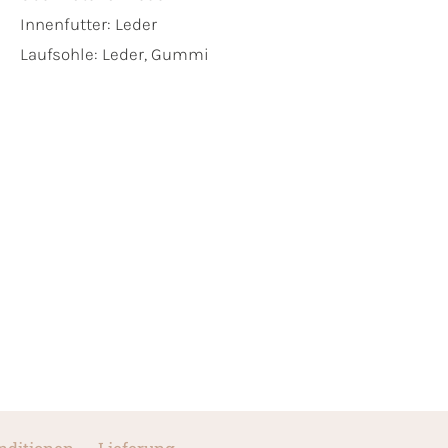
Innenfutter:
Leder
Laufsohle:
Leder, Gummi