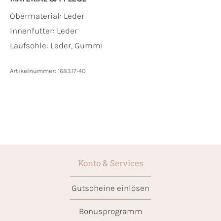
Obermaterial:
Leder
Innenfutter:
Leder
Laufsohle:
Leder, Gummi
Artikelnummer:
1683.17-40
Konto & Services
Gutscheine einlösen
Bonusprogramm