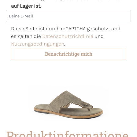
auf Lager ist.
Deine E-Mail
Diese Seite ist durch reCAPTCHA geschützt und
es gelten die
Datenschutzrichtlinie
und
Nutzungsbedingungen
.
Benachrichtige mich
Produktinformatione