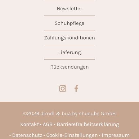
Newsletter
Schuhpflege
Zahlungskonditionen
Lieferung
Rücksendungen
©
2026
dirndl & bua by shucube GmbH
Kontakt
AGB
Barrierefreiheitserklärung
Datenschutz
Cookie-Einstellungen
Impressum