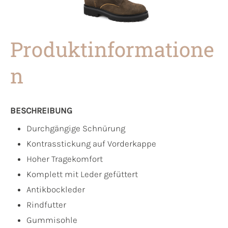
Produktinformatione
n
BESCHREIBUNG
Durchgängige Schnürung
Kontrasstickung auf Vorderkappe
Hoher Tragekomfort
Komplett mit Leder gefüttert
Antikbockleder
Rindfutter
Gummisohle