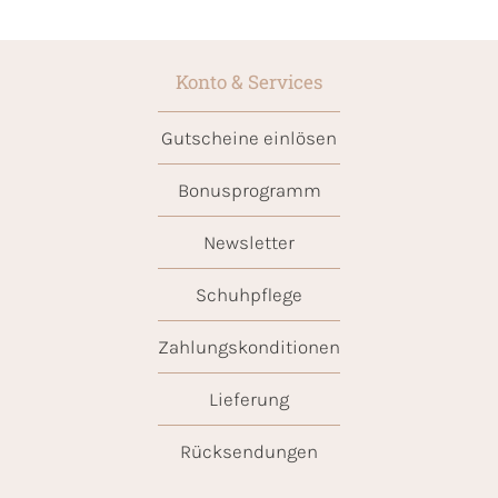
Konto & Services
Gutscheine einlösen
Bonusprogramm
Newsletter
Schuhpflege
Zahlungskonditionen
Lieferung
Rücksendungen