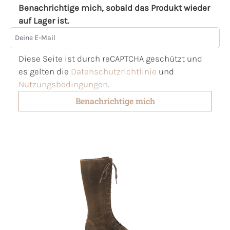
Benachrichtige mich, sobald das Produkt wieder
auf Lager ist.
Deine E-Mail
Diese Seite ist durch reCAPTCHA geschützt und
es gelten die
Datenschutzrichtlinie
und
Nutzungsbedingungen
.
Benachrichtige mich