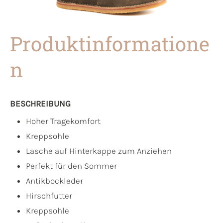
Produktinformatione
n
BESCHREIBUNG
Hoher Tragekomfort
Kreppsohle
Lasche auf Hinterkappe zum Anziehen
Perfekt für den Sommer
Antikbockleder
Hirschfutter
Kreppsohle