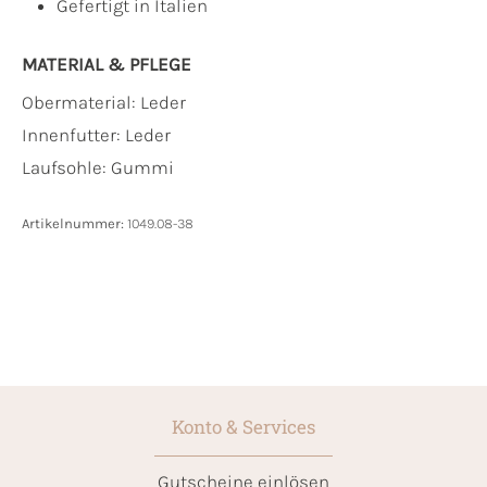
Gefertigt in Italien
MATERIAL & PFLEGE
Obermaterial:
Leder
Innenfutter:
Leder
Laufsohle:
Gummi
Artikelnummer:
1049.08-38
Konto & Services
Gutscheine einlösen