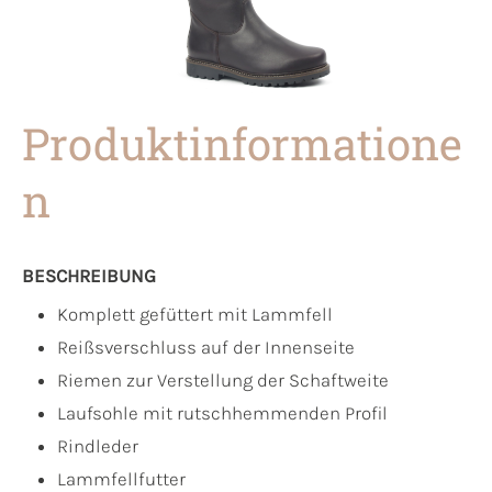
Produktinformatione
n
BESCHREIBUNG
Komplett gefüttert mit Lammfell
Reißsverschluss auf der Innenseite
Riemen zur Verstellung der Schaftweite
Laufsohle mit rutschhemmenden Profil
Rindleder
Lammfellfutter