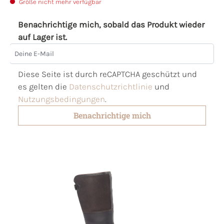
Größe nicht mehr verfügbar
Benachrichtige mich, sobald das Produkt wieder
auf Lager ist.
Deine E-Mail
Diese Seite ist durch reCAPTCHA geschützt und
es gelten die
Datenschutzrichtlinie
und
Nutzungsbedingungen
.
Benachrichtige mich