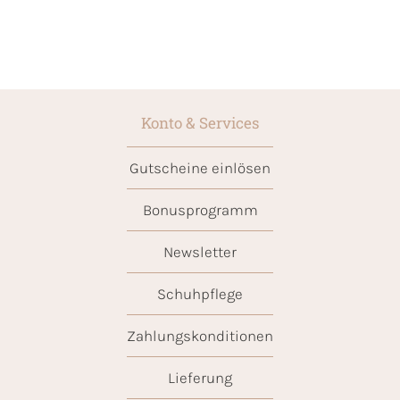
Konto & Services
Gutscheine einlösen
Bonusprogramm
Newsletter
Schuhpflege
Zahlungskonditionen
Lieferung