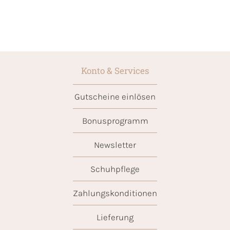
Konto & Services
Gutscheine einlösen
Bonusprogramm
Newsletter
Schuhpflege
Zahlungskonditionen
Lieferung