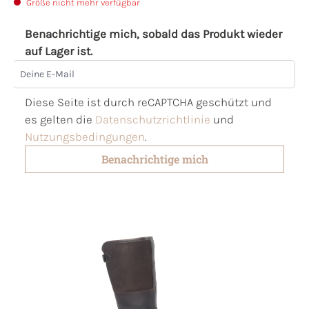
Größe nicht mehr verfügbar
Benachrichtige mich, sobald das Produkt wieder
auf Lager ist.
Deine E-Mail
Diese Seite ist durch reCAPTCHA geschützt und
es gelten die
Datenschutzrichtlinie
und
Nutzungsbedingungen
.
Benachrichtige mich