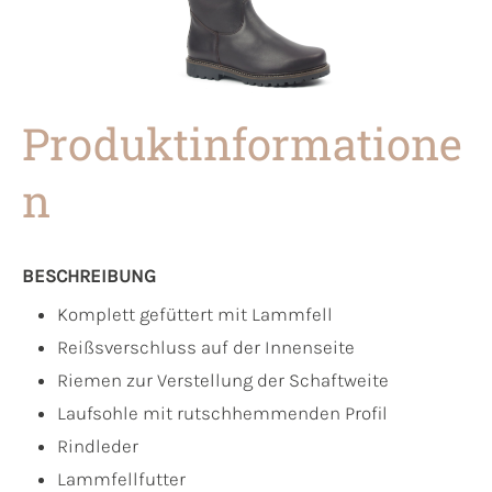
Produktinformatione
n
BESCHREIBUNG
Komplett gefüttert mit Lammfell
Reißsverschluss auf der Innenseite
Riemen zur Verstellung der Schaftweite
Laufsohle mit rutschhemmenden Profil
Rindleder
Lammfellfutter