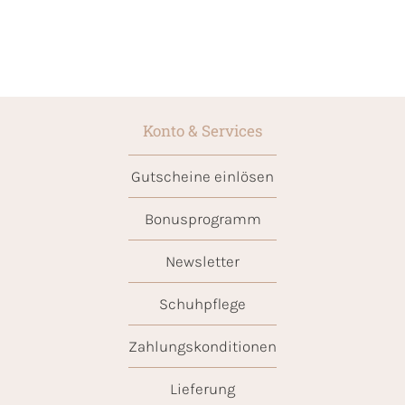
Konto & Services
Gutscheine einlösen
Bonusprogramm
Newsletter
Schuhpflege
Zahlungskonditionen
Lieferung