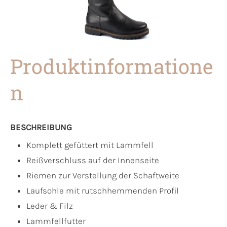
Produktinformatione
n
BESCHREIBUNG
Komplett gefüttert mit Lammfell
Reißverschluss auf der Innenseite
Riemen zur Verstellung der Schaftweite
Laufsohle mit rutschhemmenden Profil
Leder & Filz
Lammfellfutter