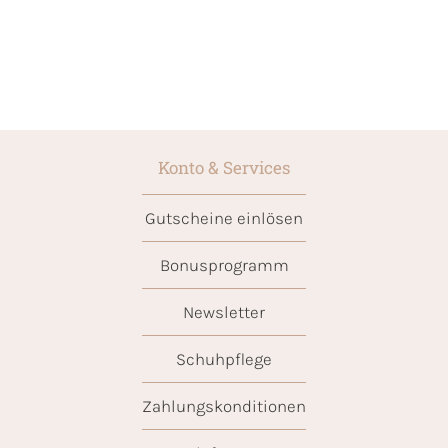
Konto & Services
Gutscheine einlösen
Bonusprogramm
Newsletter
Schuhpflege
Zahlungskonditionen