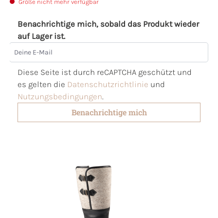
Größe nicht mehr verfügbar
Benachrichtige mich, sobald das Produkt wieder
auf Lager ist.
Deine E-Mail
Diese Seite ist durch reCAPTCHA geschützt und
es gelten die
Datenschutzrichtlinie
und
Nutzungsbedingungen
.
Benachrichtige mich