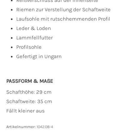
Riemen zur Verstellung der Schaftweite
Laufsohle mit rutschhemmenden Profil
Leder & Loden
Lammfellfutter
Profilsohle
Gefertigt in Ungarn
PASSFORM & MAẞE
Schafthöhe: 29 cm
Schaftweite: 35 cm
Fällt kleiner aus
Artikelnummer:
1042.08-4