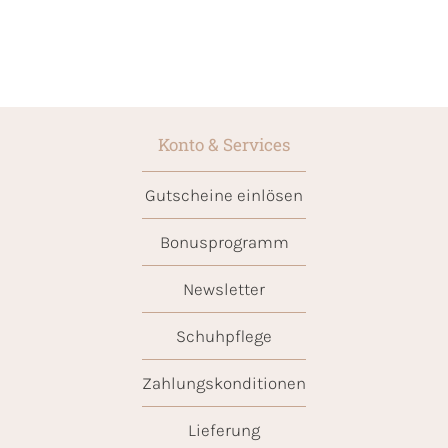
Konto & Services
Gutscheine einlösen
Bonusprogramm
Newsletter
Schuhpflege
Zahlungskonditionen
Lieferung